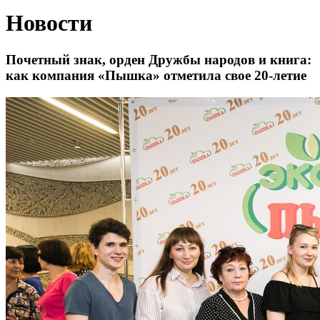
Новости
Почетный знак, орден Дружбы народов и книга:
как компания «Пышка» отметила свое 20-летие