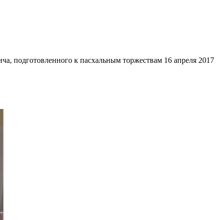
ча, подготовленного к пасхальным торжествам 16 апреля 2017