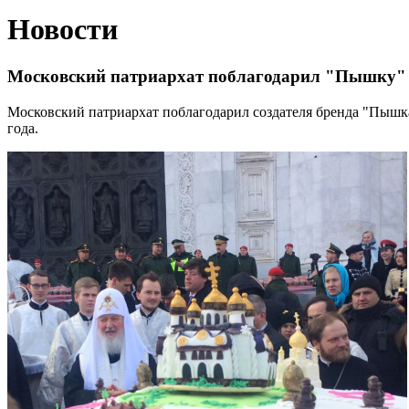
Новости
Московский патриархат поблагодарил "Пышку" 
Московский патриархат поблагодарил создателя бренда "Пышка
года.