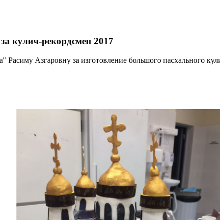
за кулич-рекордсмен 2017
" Расиму Азгаровну за изготовление большого пасхального кули