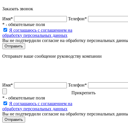
Заказать звонок
Имя*
Телефон*
* - обязательные поля
Я соглашаюсь с соглашением на
обработку персональных данных
Вы не подтвердили согласие на обработку персональных данн
Отправьте ваше сообщение руководству компании
Имя*
Телефон*
Прикрепить
* - обязательные поля
Я соглашаюсь с соглашением на
обработку персональных данных
Вы не подтвердили согласие на обработку персональных данн