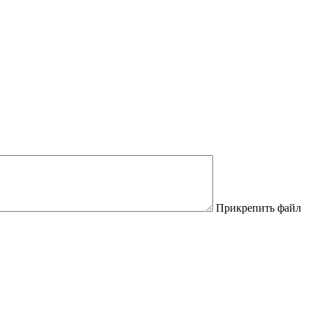
Прикрепить файл