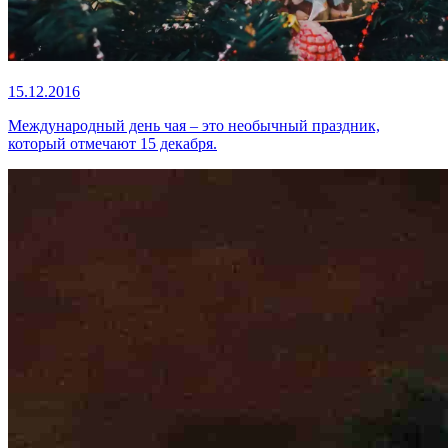
15.12.2016
Международный день чая – это необычный праздник,
который отмечают 15 декабря.