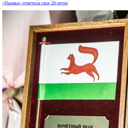
«Пышка» отметила свое 20-летие