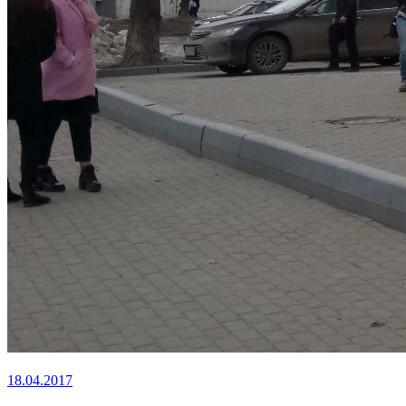
18.04.2017