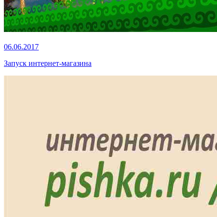
06.06.2017
Запуск интернет-магазина