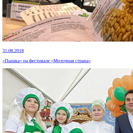
31.08.2018
«Пышка» на фестивале «Молочная страна»