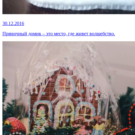
30.12.2016
Пряничный домик – это место, где живет волшебство.