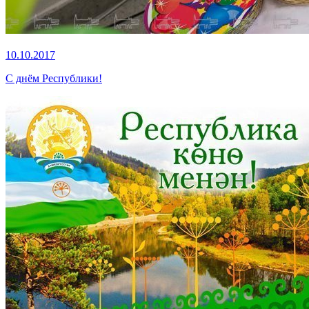
10.10.2017
С днём Республики!