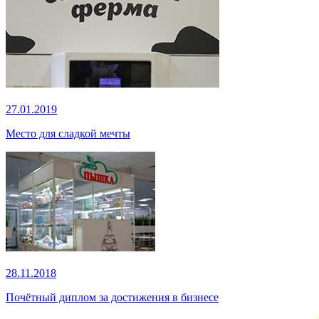
27.01.2019
Место для сладкой мечты
28.11.2018
Почётный диплом за достижения в бизнесе