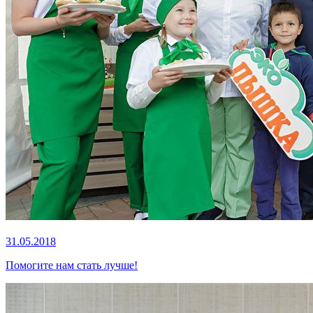
31.05.2018
Помогите нам стать лучше!