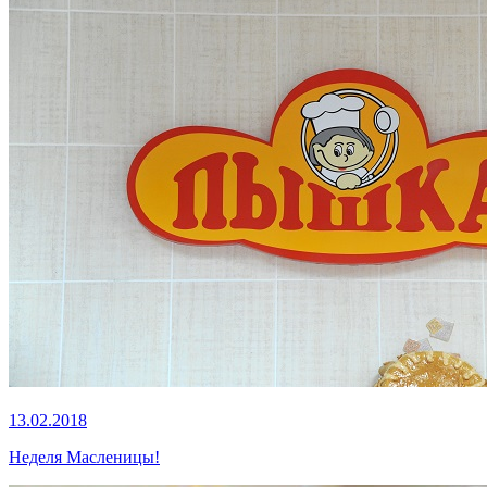
13.02.2018
Неделя Масленицы!