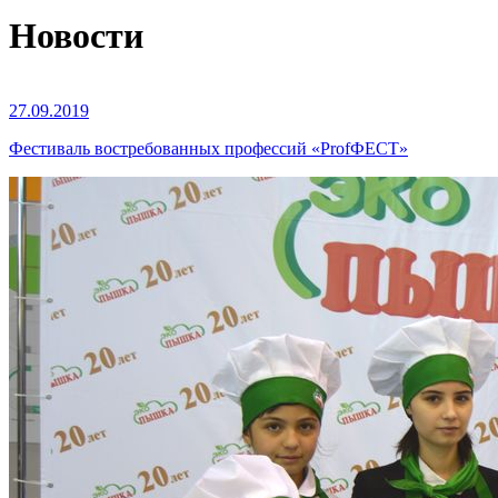
Новости
27.09.2019
Фестиваль востребованных профессий «ProfФЕСТ»