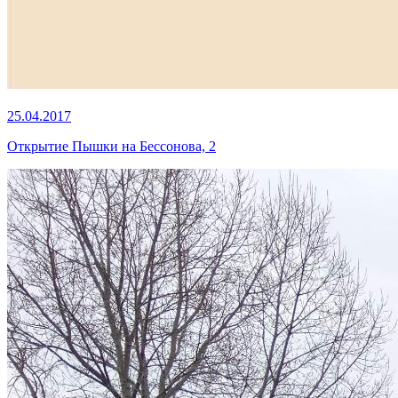
25.04.2017
Открытие Пышки на Бессонова, 2