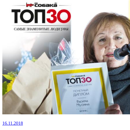
16.11.2018