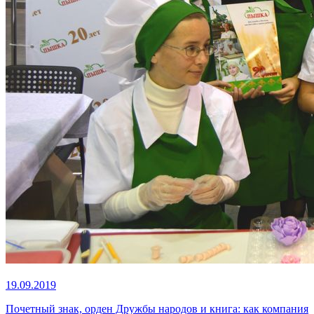
19.09.2019
Почетный знак, орден Дружбы народов и книга: как компания