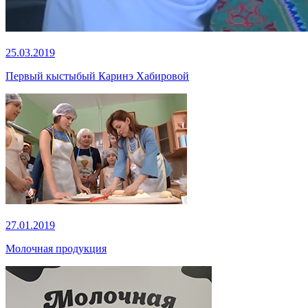
25.03.2019
Первый кыстыбый Каринэ Хабировой
27.01.2019
Молочная продукция